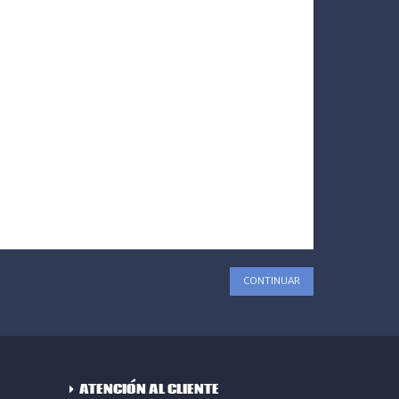
CONTINUAR
ATENCIÓN AL CLIENTE