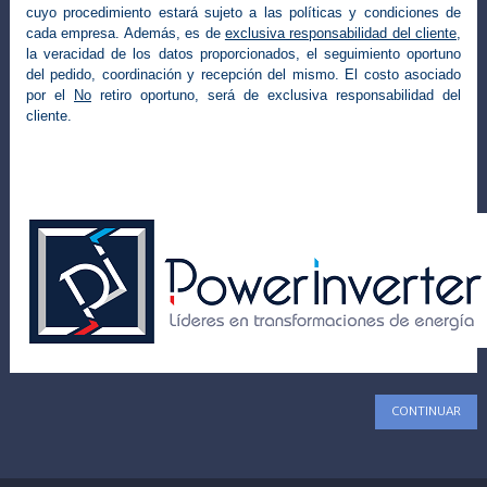
cuyo procedimiento estará sujeto a las políticas y condiciones de
cada empresa. Además,
es de
exclusiva responsabilidad del cliente
,
la veracidad de los datos proporcionados, el seguimiento oportuno
del pedido, coordinación y recepción
del mismo. El costo asociado
por el
No
retiro oportuno, será de exclusiva responsabilidad del
cliente.
CONTINUAR