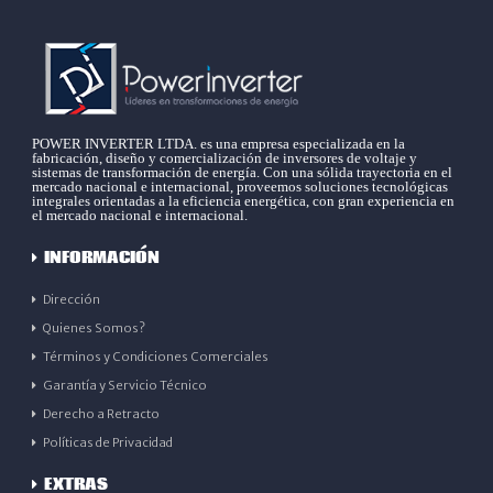
POWER INVERTER LTDA. es una empresa especializada en la
fabricación, diseño y comercialización de inversores de voltaje y
sistemas de transformación de energía. Con una sólida trayectoria en el
mercado nacional e internacional, proveemos soluciones tecnológicas
integrales orientadas a la eficiencia energética, con gran experiencia en
el mercado nacional e internacional.
INFORMACIÓN
Dirección
Quienes Somos?
Términos y Condiciones Comerciales
Garantía y Servicio Técnico
Derecho a Retracto
Políticas de Privacidad
EXTRAS