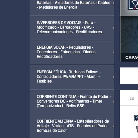
Baterías - Aisladores de Baterías - Cables
- Medidores de Energía
INVERSORES DE VOLTAJE - Pura -
Modificado - Cargadores - UPS -
Telecomunicaciones - Rectificadores
ENERGIA SOLAR - Reguladores -
Conectores - Fotoceldas - Diodos
Rectificadores
ENERGIA EÓLICA - Turbinas Éolicas -
Controladores PWM/MPPT - Mástil -
Fusibles
CORRIENTE CONTINUA - Fuente de Poder -
Conversores DC - Voltímetros - Timer
(Temporizador) - Relés SSR
CORRIENTE ALTERNA - Estabilizadores de
Voltaje - Variac - ATS - Fuentes de Poder -
Bombas de Calor