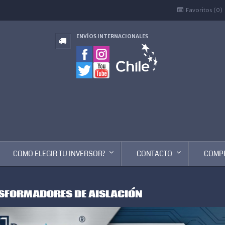
Favoritos (0)
ENVÍOS INTERNACIONALES
COMO ELEGIR TU INVERSOR?
CONTACTO
COMP
SFORMADORES DE AISLACIÓN