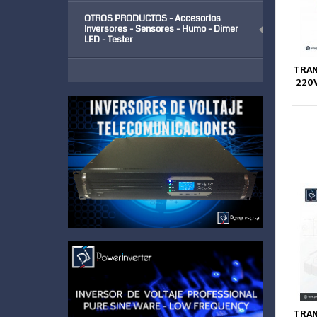
OTROS PRODUCTOS - Accesorios
Inversores - Sensores - Humo - Dimer
LED - Tester
TRAN
220V
TRAN