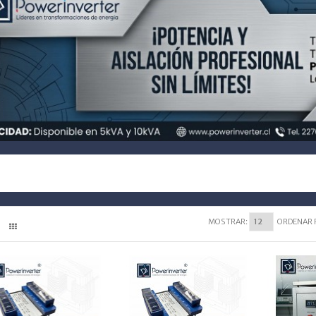
MOSTRAR:
ORDENAR 