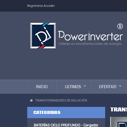
Registrarse
Acceder
INICIO
ULTIMOS
OFERTAS!
TRANSFORMADORES DE AISLACIÓN
TRAN
CATEGORIAS
BATERÍAS CICLO PROFUNDO - Cargador