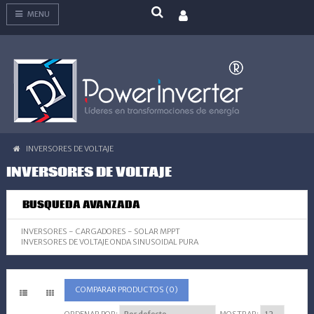
MENU
INVERSORES DE VOLTAJE
INVERSORES DE VOLTAJE
BUSQUEDA AVANZADA
INVERSORES - CARGADORES - SOLAR MPPT
INVERSORES DE VOLTAJE ONDA SINUSOIDAL PURA
COMPARAR PRODUCTOS (0)