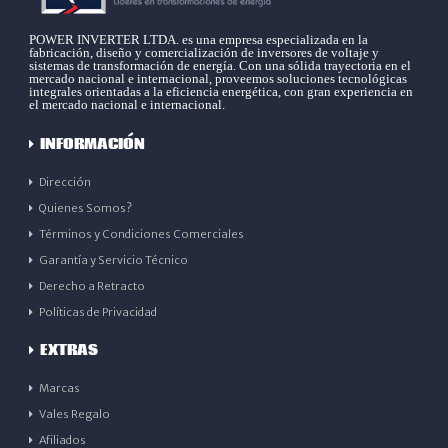
POWER INVERTER LTDA. es una empresa especializada en la
fabricación, diseño y comercialización de inversores de voltaje y
sistemas de transformación de energía. Con una sólida trayectoria en el
mercado nacional e internacional, proveemos soluciones tecnológicas
integrales orientadas a la eficiencia energética, con gran experiencia en
el mercado nacional e internacional.
INFORMACIÓN
Dirección
Quienes Somos?
Términos y Condiciones Comerciales
Garantía y Servicio Técnico
Derecho a Retracto
Políticas de Privacidad
EXTRAS
Marcas
Vales Regalo
Afiliados