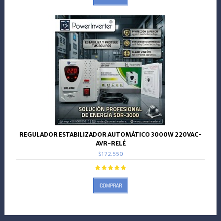
REGULADOR ESTABILIZADOR AUTOMÁTICO 3000W 220VAC-
AVR-RELÉ
$172.550
COMPRAR