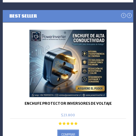
BEST SELLER
ENCHUFE PROTECTOR INVERSORES DE VOLTAJE
$23.800
COMPRAR