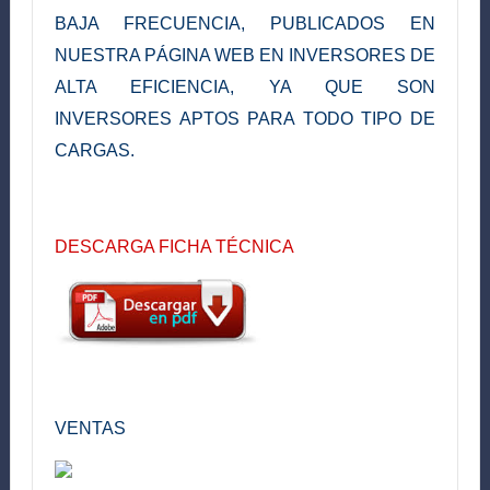
BAJA FRECUENCIA, PUBLICADOS EN
NUESTRA PÁGINA WEB EN INVERSORES DE
ALTA EFICIENCIA, YA QUE SON
INVERSORES APTOS PARA TODO TIPO DE
CARGAS.
DESCARGA FICHA TÉCNICA
VENTAS