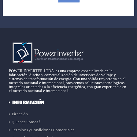
POWER INVERTER LTDA. es una empresa especializada en la
fabricación, diseño y comercialización de inversores de voltaje y
sistemas de transformación de energía. Con una sólida trayectoria en el
mercado nacional e internacional, proveemos soluciones tecnológicas
integrales orientadas a la eficiencia energética, con gran experiencia en
el mercado nacional e internacional.
INFORMACIÓN
Dirección
Quienes Somos?
Términos y Condiciones Comerciales