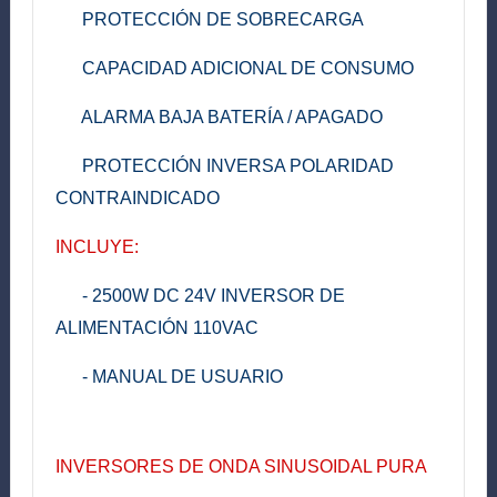
PROTECCIÓN DE
SOBRECARGA
CAPACIDAD
ADICIONAL
DE CONSUMO
ALARMA
BAJA
BATERÍA
/
APAGADO
PROTECCIÓN
INVERSA
POLARIDAD
CONTRAINDICADO
INCLUYE:
-
2500W
DC
24V
INVERSOR
DE
ALIMENTACIÓN
110VAC
-
MANUAL DE USUARIO
INVERSORES DE ONDA SINUSOIDAL PURA