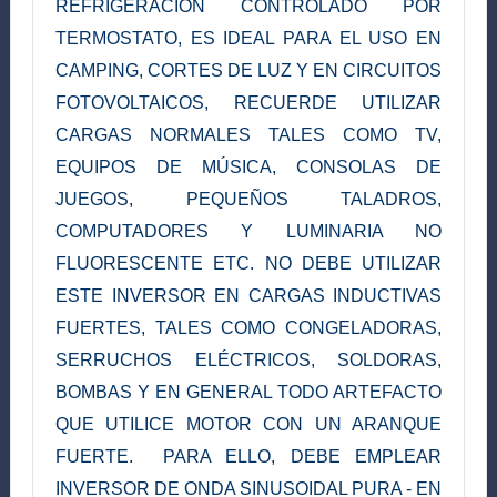
REFRIGERACIÓN CONTROLADO POR
TERMOSTATO, ES IDEAL PARA EL USO EN
CAMPING, CORTES DE LUZ Y EN CIRCUITOS
FOTOVOLTAICOS, RECUERDE UTILIZAR
CARGAS NORMALES TALES COMO TV,
EQUIPOS DE MÚSICA, CONSOLAS DE
JUEGOS, PEQUEÑOS TALADROS,
COMPUTADORES Y LUMINARIA NO
FLUORESCENTE ETC. NO DEBE UTILIZAR
ESTE INVERSOR EN CARGAS INDUCTIVAS
FUERTES, TALES COMO CONGELADORAS,
SERRUCHOS ELÉCTRICOS, SOLDORAS,
BOMBAS Y EN GENERAL TODO ARTEFACTO
QUE UTILICE MOTOR CON UN ARANQUE
FUERTE. PARA ELLO, DEBE EMPLEAR
INVERSOR DE ONDA SINUSOIDAL PURA - EN