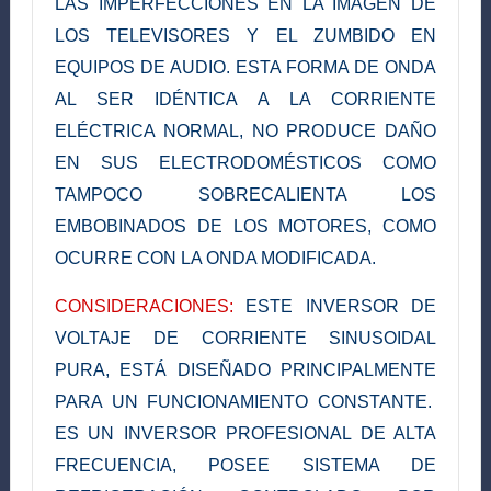
LAS IMPERFECCIONES EN LA IMAGEN DE
LOS TELEVISORES Y EL ZUMBIDO EN
EQUIPOS DE AUDIO. ESTA FORMA DE ONDA
AL SER IDÉNTICA A LA CORRIENTE
ELÉCTRICA NORMAL, NO PRODUCE DAÑO
EN SUS ELECTRODOMÉSTICOS COMO
TAMPOCO SOBRECALIENTA LOS
EMBOBINADOS DE LOS MOTORES, COMO
OCURRE CON LA ONDA MODIFICADA.
CONSIDERACIONES:
ESTE INVERSOR DE
VOLTAJE DE CORRIENTE SINUSOIDAL
PURA, ESTÁ DISEÑADO PRINCIPALMENTE
PARA UN FUNCIONAMIENTO CONSTANTE.
ES UN INVERSOR PROFESIONAL DE ALTA
FRECUENCIA, POSEE SISTEMA DE