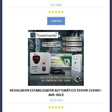
$23.800
COMPRAR
REGULADOR ESTABILIZADOR AUTOMÁTICO 3000W 220VAC-
AVR-RELÉ
$172.550