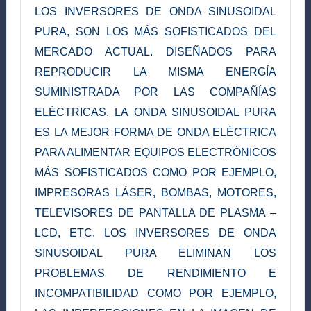
LOS INVERSORES DE ONDA SINUSOIDAL
PURA, SON LOS MÁS SOFISTICADOS DEL
MERCADO ACTUAL. DISEÑADOS PARA
REPRODUCIR LA MISMA ENERGÍA
SUMINISTRADA POR LAS COMPAÑÍAS
ELÉCTRICAS, LA ONDA SINUSOIDAL PURA
ES LA MEJOR FORMA DE ONDA ELÉCTRICA
PARA ALIMENTAR EQUIPOS ELECTRÓNICOS
MÁS SOFISTICADOS COMO POR EJEMPLO,
IMPRESORAS LÁSER, BOMBAS, MOTORES,
TELEVISORES DE PANTALLA DE PLASMA –
LCD, ETC. LOS INVERSORES DE ONDA
SINUSOIDAL PURA ELIMINAN LOS
PROBLEMAS DE RENDIMIENTO E
INCOMPATIBILIDAD COMO POR EJEMPLO,