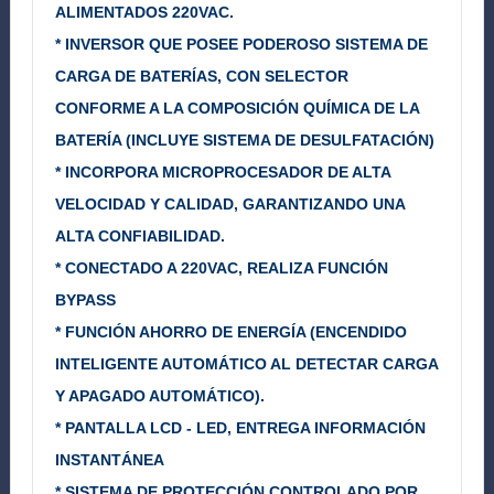
ALIMENTADOS 220VAC.
* INVERSOR QUE POSEE PODEROSO SISTEMA DE
CARGA DE BATERÍAS, CON SELECTOR
CONFORME A LA COMPOSICIÓN QUÍMICA DE LA
BATERÍA (INCLUYE SISTEMA DE DESULFATACIÓN)
* INCORPORA MICROPROCESADOR DE ALTA
VELOCIDAD Y CALIDAD, GARANTIZANDO UNA
ALTA CONFIABILIDAD.
* CONECTADO A 220VAC, REALIZA FUNCIÓN
BYPASS
* FUNCIÓN AHORRO DE ENERGÍA (ENCENDIDO
INTELIGENTE AUTOMÁTICO AL DETECTAR CARGA
Y APAGADO AUTOMÁTICO).
* PANTALLA LCD - LED, ENTREGA INFORMACIÓN
INSTANTÁNEA
* SISTEMA DE PROTECCIÓN CONTROLADO POR