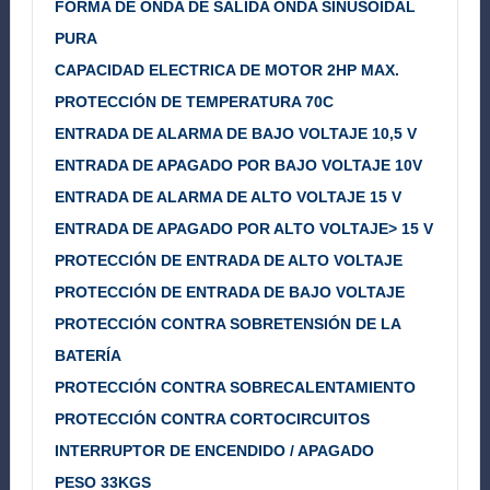
FORMA DE ONDA DE SALIDA ONDA SINUSOIDAL
PURA
CAPACIDAD ELECTRICA DE MOTOR 2HP MAX.
PROTECCIÓN DE TEMPERATURA 70C
ENTRADA DE ALARMA DE BAJO VOLTAJE 10,5 V
ENTRADA DE APAGADO POR BAJO VOLTAJE 10V
ENTRADA DE ALARMA DE ALTO VOLTAJE 15 V
ENTRADA DE APAGADO POR ALTO VOLTAJE> 15 V
PROTECCIÓN DE ENTRADA DE ALTO VOLTAJE
PROTECCIÓN DE ENTRADA DE BAJO VOLTAJE
PROTECCIÓN CONTRA SOBRETENSIÓN DE LA
BATERÍA
PROTECCIÓN CONTRA SOBRECALENTAMIENTO
PROTECCIÓN CONTRA CORTOCIRCUITOS
INTERRUPTOR DE ENCENDIDO / APAGADO
PESO 33KGS