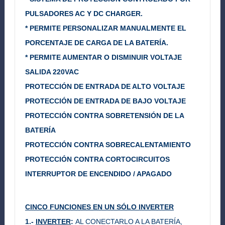
PULSADORES AC Y DC CHARGER.
* PERMITE PERSONALIZAR MANUALMENTE EL
PORCENTAJE DE CARGA DE LA BATERÍA.
* PERMITE AUMENTAR O DISMINUIR VOLTAJE
SALIDA 220VAC
PROTECCIÓN DE ENTRADA DE ALTO VOLTAJE
PROTECCIÓN DE ENTRADA DE BAJO VOLTAJE
PROTECCIÓN CONTRA SOBRETENSIÓN DE LA
BATERÍA
PROTECCIÓN CONTRA SOBRECALENTAMIENTO
PROTECCIÓN CONTRA CORTOCIRCUITOS
INTERRUPTOR DE ENCENDIDO / APAGADO
CINCO FUNCIONES EN UN SÓLO INVERTER
1.-
INVERTER
:
AL CONECTARLO A LA BATERÍA,