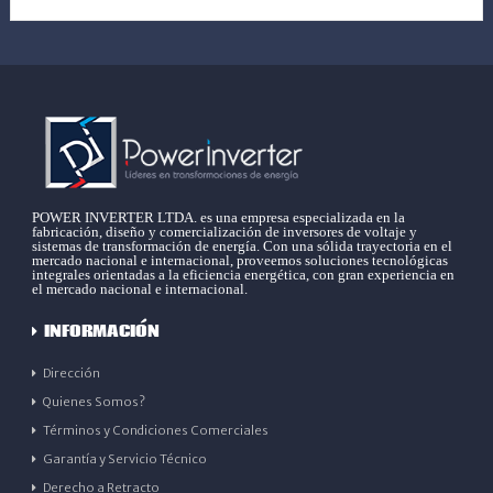
POWER INVERTER LTDA. es una empresa especializada en la
fabricación, diseño y comercialización de inversores de voltaje y
sistemas de transformación de energía. Con una sólida trayectoria en el
mercado nacional e internacional, proveemos soluciones tecnológicas
integrales orientadas a la eficiencia energética, con gran experiencia en
el mercado nacional e internacional.
INFORMACIÓN
Dirección
Quienes Somos?
Términos y Condiciones Comerciales
Garantía y Servicio Técnico
Derecho a Retracto