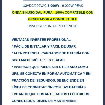
12
VDC/220VAC
3.000W
- 9.000W PEAK
ONDA SINUSOIDAL PURA - 100% COMPATBLE CON
GENERADOR A COMBUSTIBLE
INVERSOR BAJA FRECUENCIA
VENTAJAS INVERTER PROFESIONAL
* FÁCIL DE INSTALAR Y FÁCIL DE USAR
* ALTA POTENCIA, CARGADOR DE BATERÍA CON
SISTEMA DE MÚLTIPLES ETAPAS
* INVERSOR QUE PUEDE SER UTILIZADO COMO
UPS, SE CONECTA EN FORMA AUTOMÁTICA Y EN
FRACCIÓN DE SEGUNDOS, SE ENCIENDE EN
LÍNEA DE CONMUTACIÓN CON LAS BATERÍAS,
EVITANDO QUE LOS ARTEFACTOS ELÉCTRICOS
CONECTADOS, DEJEN DE MANTENERSE