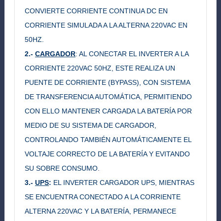
CONVIERTE CORRIENTE CONTINUA DC EN
CORRIENTE SIMULADA A LA ALTERNA 220VAC EN
50HZ.
2.-
CARGADOR
: AL CONECTAR EL INVERTER A LA
CORRIENTE 220VAC 50HZ, ESTE REALIZA UN
PUENTE DE CORRIENTE (BYPASS), CON SISTEMA
DE TRANSFERENCIA AUTOMÁTICA, PERMITIENDO
CON ELLO MANTENER CARGADA LA BATERÍA POR
MEDIO DE SU SISTEMA DE CARGADOR,
CONTROLANDO TAMBIÉN AUTOMÁTICAMENTE EL
VOLTAJE CORRECTO DE LA BATERÍA Y EVITANDO
SU SOBRE CONSUMO.
3.-
UPS
:
EL INVERTER CARGADOR UPS, MIENTRAS
SE ENCUENTRA CONECTADO A LA CORRIENTE
ALTERNA 220VAC Y LA BATERÍA, PERMANECE