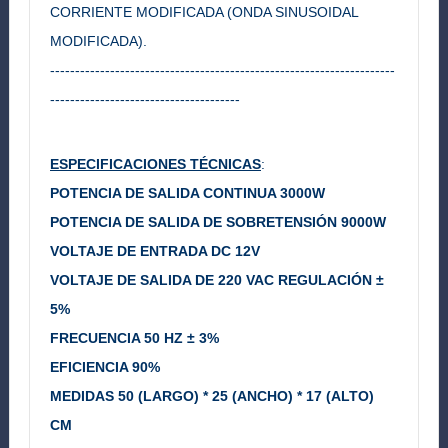
CORRIENTE MODIFICADA (ONDA SINUSOIDAL
MODIFICADA).
---------------------------------------------------------------------
--------------------------------------
ESPECIFICACIONES TÉCNICAS
:
POTENCIA DE SALIDA CONTINUA 3000W
POTENCIA DE SALIDA DE SOBRETENSIÓN 9000W
VOLTAJE DE ENTRADA DC 12V
VOLTAJE DE SALIDA DE 220 VAC
REGULACIÓN ±
5%
FRECUENCIA 50 HZ ± 3%
EFICIENCIA 90%
MEDIDAS 50 (LARGO) * 25 (ANCHO) * 17 (ALTO)
CM