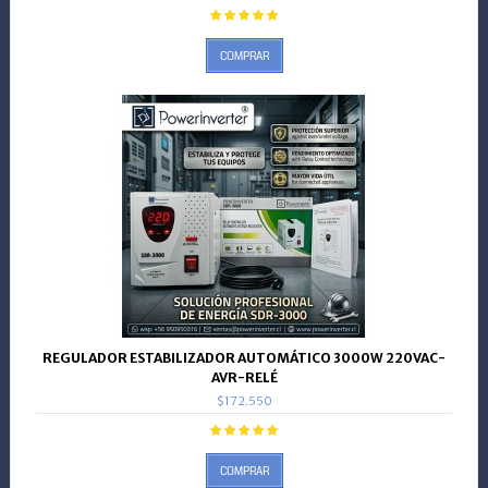
COMPRAR
REGULADOR ESTABILIZADOR AUTOMÁTICO 3000W 220VAC-
AVR-RELÉ
$172.550
COMPRAR