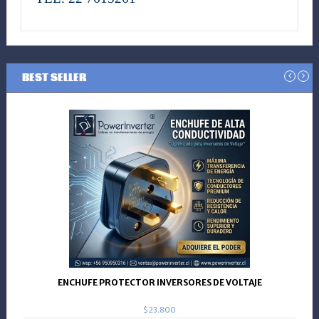
BEST SELLER
ENCHUFE PROTECTOR INVERSORES DE VOLTAJE
$23.800