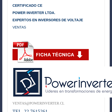
CERTIFICADO CE
POWER INVERTER LTDA.
EXPERTOS EN INVERSORES DE VOLTAJE
VENTAS
VENTAS@POWERINVERTER.CL
TEL. 22 7615261