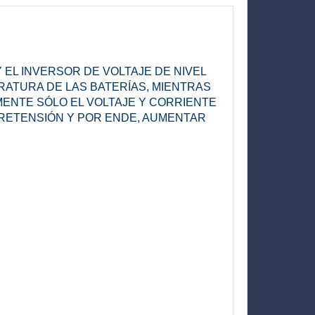
EL INVERSOR DE VOLTAJE DE NIVEL
RATURA DE LAS BATERÍAS, MIENTRAS
ENTE SÓLO EL VOLTAJE Y CORRIENTE
BRETENSIÓN Y POR ENDE, AUMENTAR