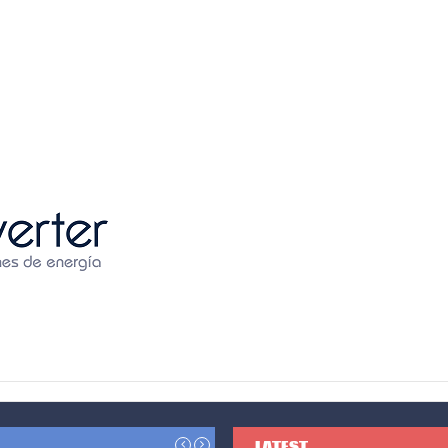
LATEST