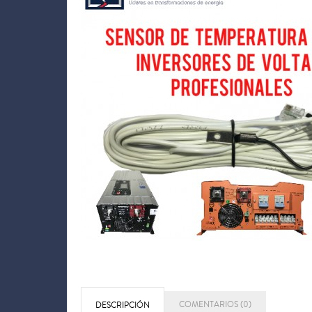
COMENTARIOS (0)
DESCRIPCIÓN