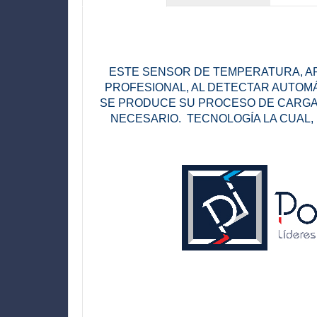
ESTE SENSOR DE TEMPERATURA, AP
PROFESIONAL, AL DETECTAR AUTOMÁ
SE PRODUCE SU PROCESO DE CARGA,
NECESARIO. TECNOLOGÍA LA CUAL,