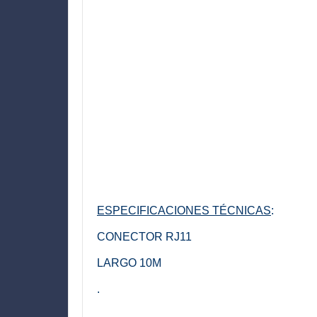
ESPECIFICACIONES TÉCNICAS
:
CONECTOR RJ11
LARGO 10M
.