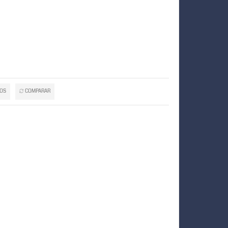
TOS
COMPARAR