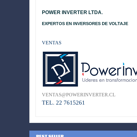
POWER INVERTER LTDA.
EXPERTOS EN INVERSORES DE VOLTAJE
VENTAS
VENTAS@POWERINVERTER.CL
TEL. 22 7615261
BEST SELLER