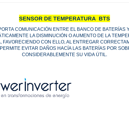
SENSOR DE TEMPERATURA BTS
ORTA COMUNICACIÓN ENTRE EL BANCO DE BATERÍAS Y 
TICAMENTE LA DISMINUCIÓN O AUMENTO DE LA TEMPE
 FAVORECIENDO CON ELLO, AL ENTREGAR CORRECTAM
 PERMITE EVITAR DAÑOS HACÍA LAS BATERÍAS POR SO
CONSIDERABLEMENTE SU VIDA ÚTIL.