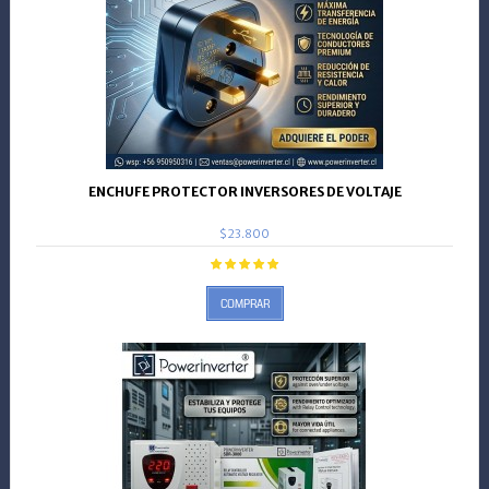
ENCHUFE PROTECTOR INVERSORES DE VOLTAJE
$23.800
COMPRAR