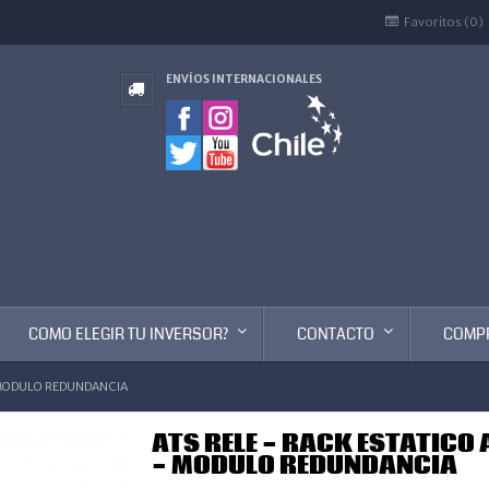
Favoritos (0)
ENVÍOS INTERNACIONALES
COMO ELEGIR TU INVERSOR?
CONTACTO
COMP
 MODULO REDUNDANCIA
ATS RELE - RACK ESTATIC
- MODULO REDUNDANCIA