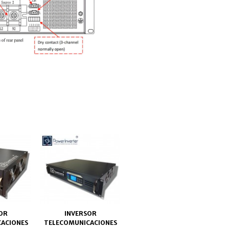
OR
INVERSOR
ACIONES
TELECOMUNICACIONES