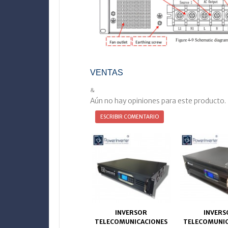
VENTAS
&
Aún no hay opiniones para este producto.
ESCRIBIR COMENTARIO
INVERSOR
INVERS
TELECOMUNICACIONES
TELECOMUNIC