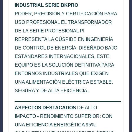
INDUSTRIAL SERIE BKPRO
PODER, PRECISIÓN Y CERTIFICACIÓN PARA
USO PROFESIONAL EL TRANSFORMADOR
DE LA SERIE PROFESIONAL PI
REPRESENTA LA CÚSPIDE EN INGENIERÍA
DE CONTROL DE ENERGÍA. DISEÑADO BAJO
ESTÁNDARES INTERNACIONALES, ESTE
EQUIPO ES LA SOLUCIÓN DEFINITIVA PARA
ENTORNOS INDUSTRIALES QUE EXIGEN
UNA ALIMENTACIÓN ELÉCTRICA ESTABLE,
SEGURA Y DE ALTA EFICIENCIA.
________________________________________
ASPECTOS DESTACADOS
DE ALTO
IMPACTO • RENDIMIENTO SUPERIOR: CON
UNA EFICIENCIA ENERGÉTICA 95%,