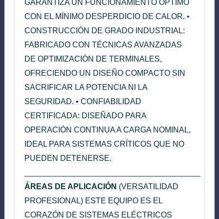
GARANTIZA UN FUNCIONAMIENTO ÓPTIMO
CON EL MÍNIMO DESPERDICIO DE CALOR. •
CONSTRUCCIÓN DE GRADO INDUSTRIAL:
FABRICADO CON TÉCNICAS AVANZADAS
DE OPTIMIZACIÓN DE TERMINALES,
OFRECIENDO UN DISEÑO COMPACTO SIN
SACRIFICAR LA POTENCIA NI LA
SEGURIDAD. • CONFIABILIDAD
CERTIFICADA: DISEÑADO PARA
OPERACIÓN CONTINUA A CARGA NOMINAL,
IDEAL PARA SISTEMAS CRÍTICOS QUE NO
PUEDEN DETENERSE.
________________________________________
ÁREAS DE APLICACIÓN
(VERSATILIDAD
PROFESIONAL) ESTE EQUIPO ES EL
CORAZÓN DE SISTEMAS ELÉCTRICOS