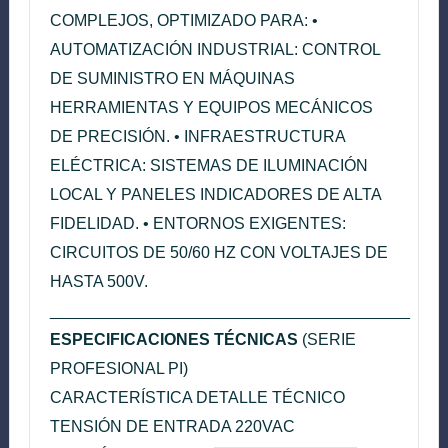
COMPLEJOS, OPTIMIZADO PARA: •
AUTOMATIZACIÓN INDUSTRIAL: CONTROL
DE SUMINISTRO EN MÁQUINAS
HERRAMIENTAS Y EQUIPOS MECÁNICOS
DE PRECISIÓN. • INFRAESTRUCTURA
ELÉCTRICA: SISTEMAS DE ILUMINACIÓN
LOCAL Y PANELES INDICADORES DE ALTA
FIDELIDAD. • ENTORNOS EXIGENTES:
CIRCUITOS DE 50/60 HZ CON VOLTAJES DE
HASTA 500V.
________________________________________
ESPECIFICACIONES TÉCNICAS
(SERIE
PROFESIONAL PI)
CARACTERÍSTICA DETALLE TÉCNICO
TENSIÓN DE ENTRADA 220VAC