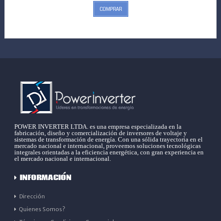
COMPRAR
POWER INVERTER LTDA. es una empresa especializada en la
fabricación, diseño y comercialización de inversores de voltaje y
sistemas de transformación de energía. Con una sólida trayectoria en el
mercado nacional e internacional, proveemos soluciones tecnológicas
integrales orientadas a la eficiencia energética, con gran experiencia en
el mercado nacional e internacional.
INFORMACIÓN
Dirección
Quienes Somos?