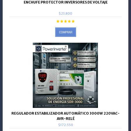
ENCHUFE PROTECTOR INVERSORES DE VOLTAJE
$23.800
COMPRAR
REGULADOR ESTABILIZADOR AUTOMÁTICO 3000W 220VAC-
AVR-RELÉ
$172.550