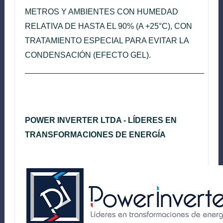
METROS Y AMBIENTES CON HUMEDAD
RELATIVA DE HASTA EL 90% (A +25°C), CON
TRATAMIENTO ESPECIAL PARA EVITAR LA
CONDENSACIÓN (EFECTO GEL).
________________________________________
POWER INVERTER LTDA - LÍDERES EN
TRANSFORMACIONES DE ENERGÍA