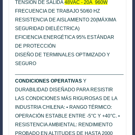
TENSIÓN DE SALIDA
48VAC - 20A 960W
FRECUENCIA DE TRABAJO 50/60 HZ
RESISTENCIA DE AISLAMIENTO 20(MÁXIMA
SEGURIDAD DIELÉCTRICA)
EFICIENCIA ENERGÉTICA 95% ESTÁNDAR
DE PROTECCIÓN
DISEÑO DE TERMINALES OPTIMIZADO Y
SEGURO
________________________________________
CONDICIONES OPERATIVAS
Y
DURABILIDAD DISEÑADO PARA RESISTIR
LAS CONDICIONES MÁS RIGUROSAS DE LA
INDUSTRIA CHILENA: • RANGO TÉRMICO:
OPERACIÓN ESTABLE ENTRE -5°C Y +40°C. •
RESISTENCIA AMBIENTAL: RENDIMIENTO
PROBADO EN ALTITUDES DE HASTA 2000