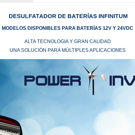
DESULFATADOR DE BATERÍAS
INFINITUM
MODELOS DISPONIBLES PARA BATERÍAS 12V Y 24VDC
ALTA TECNOLOGIA Y GRAN CALIDAD
UNA
SOLUCIÓN
PARA
MÚLTIPLES APLICACIONES