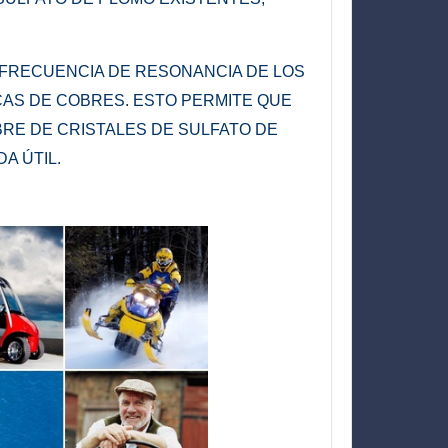
 FRECUENCIA DE RESONANCIA DE LOS
CAS DE COBRES.
ESTO PERMITE QUE
BRE DE CRISTALES DE SULFATO DE
A ÚTIL.