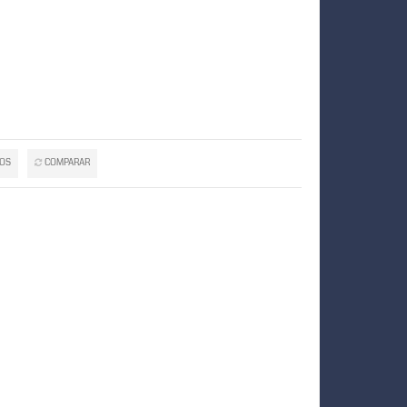
TOS
COMPARAR