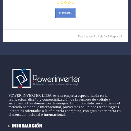
COMPRAR
Mostrando 1 a 1 de 1 (1 Páginas)
POWER INVERTER LTDA. es una empresa especializada en la
fabricación, diseño y comercialización de inversores de voltaje y
sistemas de transformación de energía. Con una sólida trayectoria en el
mercado nacional e internacional, proveemos soluciones tecnológicas
integrales orientadas a la eficiencia energética, con gran experiencia en
el mercado nacional e internacional.
INFORMACIÓN