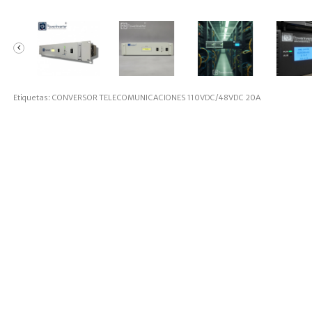
Etiquetas:
CONVERSOR TELECOMUNICACIONES 110VDC/48VDC 20A